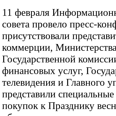
11 февраля Информационн
совета провело пресс-кон
присутствовали представ
коммерции, Министерства
Государственной комисси
финансовых услуг, Госуда
телевидения и Главного у
представили специальные
покупок к Празднику вес