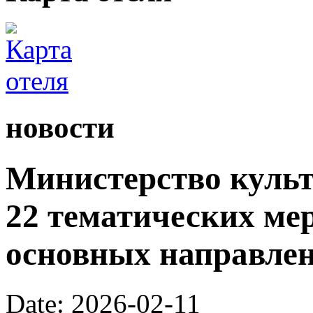
новости
Министерство культ
22 тематических ме
основных направлен
Date: 2026-02-11