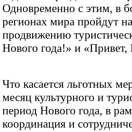
Одновременно с этим, в б
регионах мира пройдут н
продвижению туристическ
Нового года!» и «Привет, 
Что касается льготных ме
месяц культурного и тури
период Нового года, в рам
координация и сотруднич