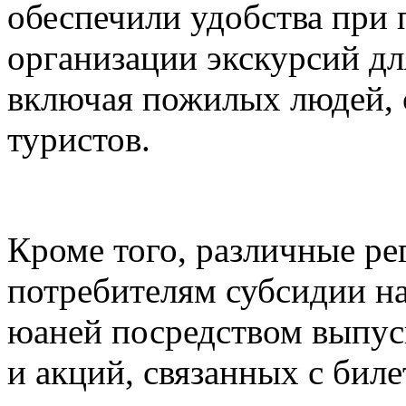
обеспечили удобства при 
организации экскурсий дл
включая пожилых людей, 
туристов.
Кроме того, различные ре
потребителям субсидии н
юаней посредством выпуск
и акций, связанных с биле