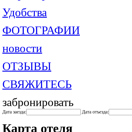
Удобства
ФОТОГРАФИИ
новости
ОТЗЫВЫ
СВЯЖИТЕСЬ
забронировать
Дата заезда:
Дата отъезда:
Карта отеля