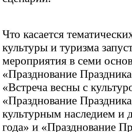
Что касается тематическ
культуры и туризма запус
мероприятия в семи основ
«Празднование Праздника
«Встреча весны с культур
«Празднование Праздника
культурным наследием и д
года» и «Празднование Пр