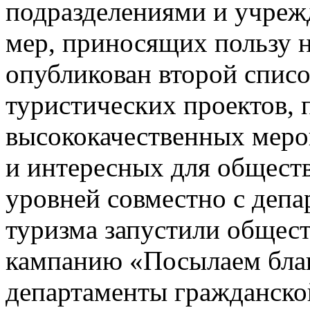
подразделениями и учреж
мер, приносящих пользу 
опубликован второй спис
туристических проектов,
высококачественных меро
и интересных для общест
уровней совместно с депа
туризма запустили общес
кампанию «Посылаем благ
департаменты гражданской