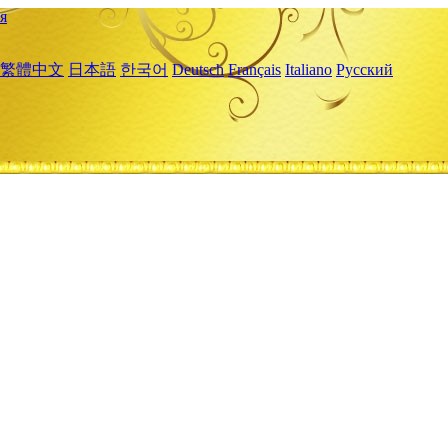
я
繁體中文
日本語
한국어
Deutsch
Français
Italiano
Русский