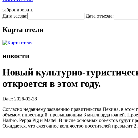
забронировать
Дата заезда:
Дата отъезда:
Карта отеля
новости
Новый культурно-туристическ
откроется в этом году.
Date: 2026-02-28
Согласно недавнему заявлению правительства Пекина, в этом г
объемом инвестиций, превышающим 3 миллиарда юаней. Проек
Hasbro, Peppa Pig и Mattel. В числе основных объектов будут
Ожидается, что ежегодное количество посетителей превысит 2