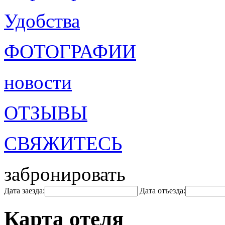
Удобства
ФОТОГРАФИИ
новости
ОТЗЫВЫ
СВЯЖИТЕСЬ
забронировать
Дата заезда:
Дата отъезда:
Карта отеля