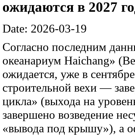
ожидаются в 2027 го
Date: 2026-03-19
Согласно последним данн
океанариум Haichang» (Bei
ожидается, уже в сентябре
строительной вехи — зав
цикла» (выхода на уровень
завершено возведение нес
«вывода под крышу»), а 