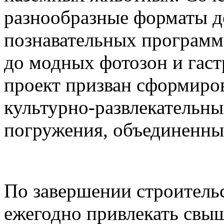
разнообразные форматы д
познавательных программ
до модных фотозон и гас
проект призван сформиро
культурно-развлекательны
погружения, объединенны
По завершении строительс
ежегодно привлекать свыш