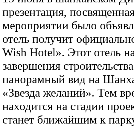
презентация, посвященная
мероприятии было объявле
отель получит официально
Wish Hotel». Этот отель н
завершения строительства
панорамный вид на Шанха
«Звезда желаний». Тем вр
находится на стадии прое
станет ближайшим к парк