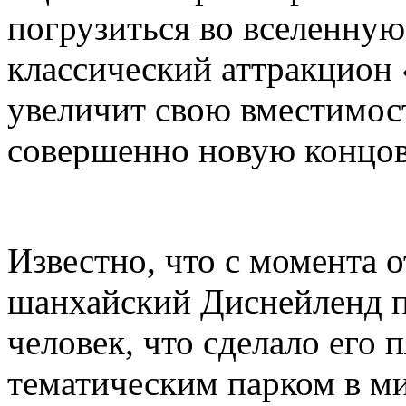
погрузиться во вселенную 
классический аттракцион
увеличит свою вместимост
совершенно новую концов
Известно, что с момента 
шанхайский Диснейленд п
человек, что сделало его
тематическим парком в м