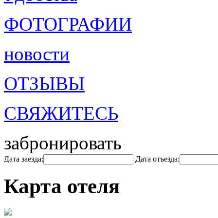
ФОТОГРАФИИ
новости
ОТЗЫВЫ
СВЯЖИТЕСЬ
забронировать
Дата заезда:
Дата отъезда:
Карта отеля