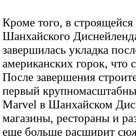
Кроме того, в строящейся
Шанхайского Диснейленда,
завершилась укладка посл
американских горок, что с
После завершения строите
первый крупномасштабный
Marvel в Шанхайском Дис
магазины, рестораны и ра
еще больше расширит сюж