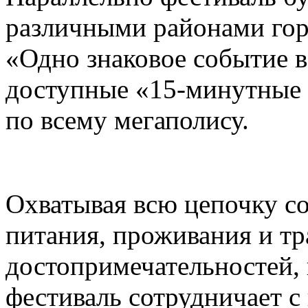
различными районами гор
«Одно знаковое событие 
доступные «15-минутные 
по всему мегаполису.
Охватывая всю цепочку с
питания, проживания и тр
достопримечательностей,
фестиваль сотрудничает 