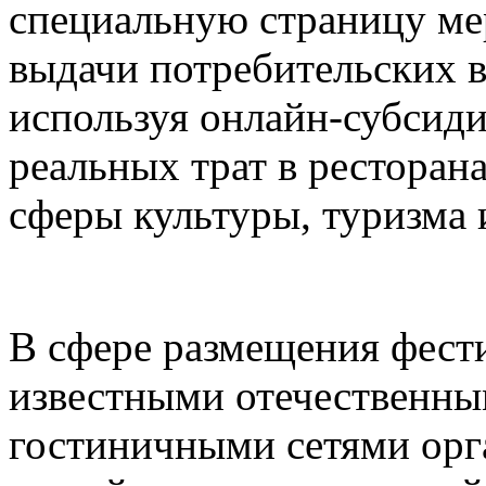
специальную страницу ме
выдачи потребительских в
используя онлайн-субсид
реальных трат в ресторана
сферы культуры, туризма 
В сфере размещения фести
известными отечественн
гостиничными сетями орг