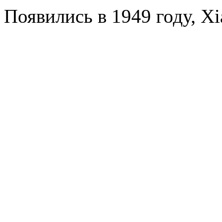
Появились в 1949 году, Xi