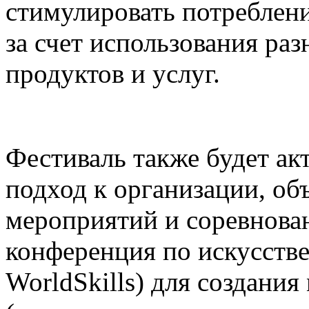
стимулировать потреблени
за счет использования р
продуктов и услуг.
Фестиваль также будет а
подход к организации, о
мероприятий и соревнова
конференция по искусств
WorldSkills) для создания