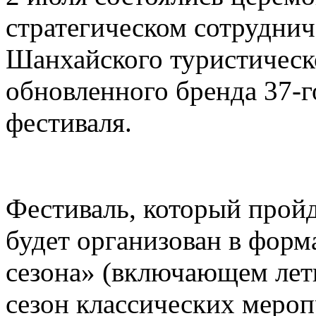
стратегическом сотруднич
Шанхайского туристическ
обновленного бренда 37-
фестиваля.
Фестиваль, который пройд
будет организован в форм
сезона» (включающем лет
сезон классических меро