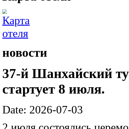
новости
37-й Шанхайский ту
стартует 8 июля.
Date: 2026-07-03
2 июля состоялись церем