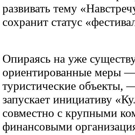
развивать тему «Навстреч
сохранит статус «фестива
Опираясь на уже существ
ориентированные меры — 
туристические объекты, —
запускает инициативу «К
совместно с крупными ко
финансовыми организаци