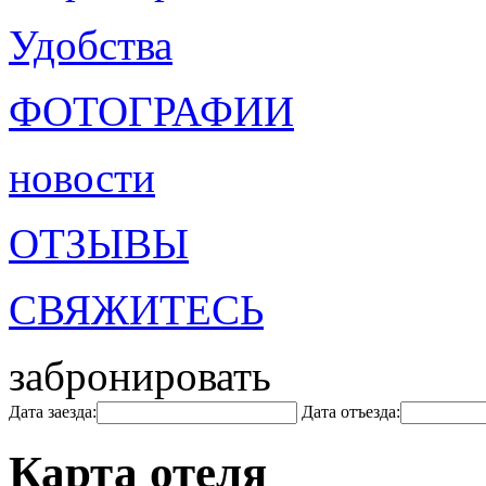
Удобства
ФОТОГРАФИИ
новости
ОТЗЫВЫ
СВЯЖИТЕСЬ
забронировать
Дата заезда:
Дата отъезда:
Карта отеля