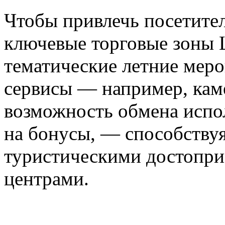
Чтобы привлечь посетите
ключевые торговые зоны 
тематические летние меро
сервисы — например, кам
возможность обмена испо
на бонусы, — способству
туристическими достопри
центрами.