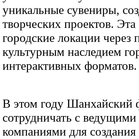
уникальные сувениры, соз
творческих проектов. Эта
городские локации через 
культурным наследием го
интерактивных форматов.
В этом году Шанхайский ф
сотрудничать с ведущими
компаниями для создания