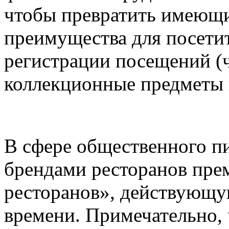
чтобы превратить имеющи
преимущества для посети
регистрации посещений (ч
коллекционные предметы 
В сфере общественного пи
брендами ресторанов пре
ресторанов», действующу
времени. Примечательно, 