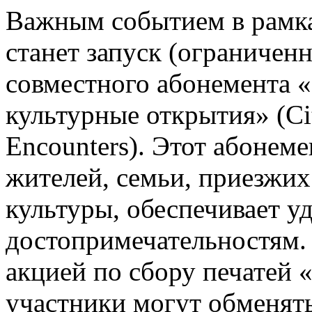
Важным событием в рамк
станет запуск (ограничен
совместного абонемента «
культурные открытия» (Ci
Encounters). Этот абонем
жителей, семьи, приезжих
культуры, обеспечивает у
достопримечательностям.
акцией по сбору печатей 
участники могут обменять