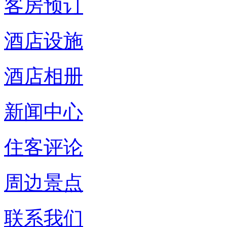
客房预订
酒店设施
酒店相册
新闻中心
住客评论
周边景点
联系我们