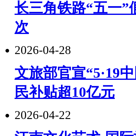
长三角铁路“五一”
次
2026-04-28
文旅部官宣“5·19
民补贴超10亿元
2026-04-22