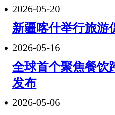
2026-05-20
新疆喀什举行旅游
2026-05-16
全球首个聚焦餐饮
发布
2026-05-06