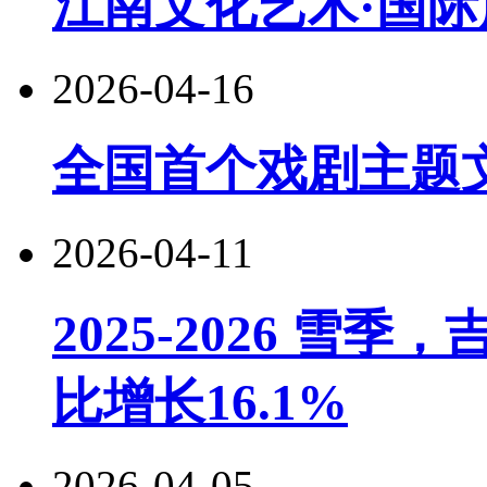
江南文化艺术·国际
2026-04-16
全国首个戏剧主题
2026-04-11
2025-2026 
比增长16.1%
2026-04-05