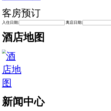
客房预订
入住日期:
离店日期:
酒店地图
新闻中心