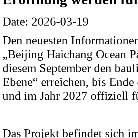
Date: 2026-03-19
Den neuesten Informationen
„Beijing Haichang Ocean Pa
diesem September den bauli
Ebene“ erreichen, bis Ende d
und im Jahr 2027 offiziell 
Das Projekt befindet sich i