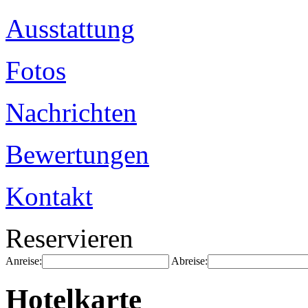
Ausstattung
Fotos
Nachrichten
Bewertungen
Kontakt
Reservieren
Anreise:
Abreise:
Hotelkarte