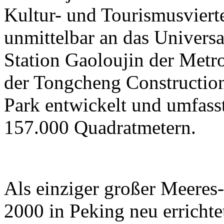
Kultur- und Tourismusviert
unmittelbar an das Universa
Station Gaoloujin der Metr
der Tongcheng Constructi
Park entwickelt und umfass
157.000 Quadratmetern.
Als einziger großer Meeres
2000 in Peking neu errichtet