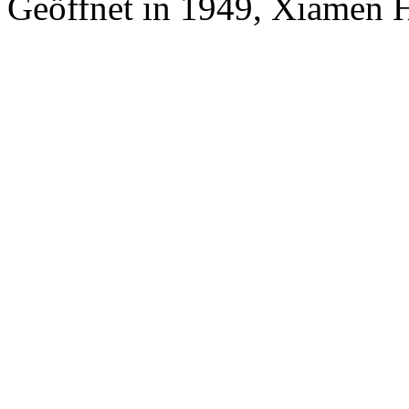
Geöffnet in 1949, Xiamen 