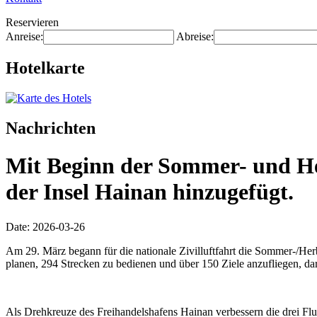
Reservieren
Anreise:
Abreise:
Hotelkarte
Nachrichten
Mit Beginn der Sommer- und Her
der Insel Hainan hinzugefügt.
Date: 2026-03-26
Am 29. März begann für die nationale Zivilluftfahrt die Sommer-/Herb
planen, 294 Strecken zu bedienen und über 150 Ziele anzufliegen, dar
Als Drehkreuze des Freihandelshafens Hainan verbessern die drei Flug