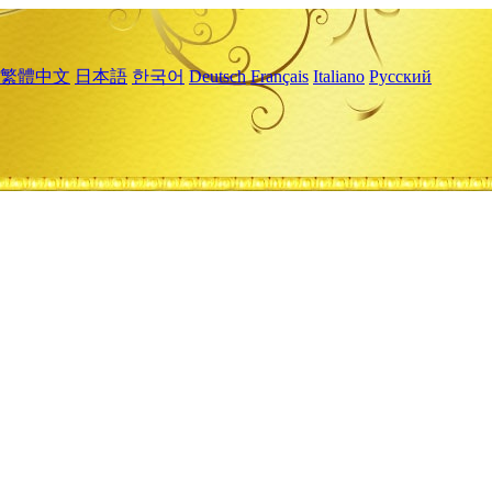
繁體中文
日本語
한국어
Deutsch
Français
Italiano
Русский