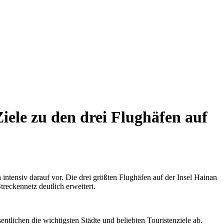
ele zu den drei Flughäfen auf
intensiv darauf vor. Die drei größten Flughäfen auf der Insel Hainan
reckennetz deutlich erweitert.
tlichen die wichtigsten Städte und beliebten Touristenziele ab.