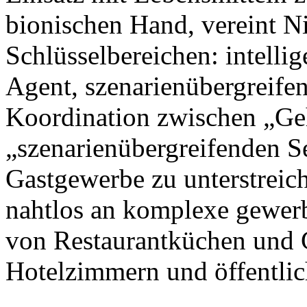
bionischen Hand, vereint N
Schlüsselbereichen: intellig
Agent, szenarienübergreife
Koordination zwischen „Ge
„szenarienübergreifenden S
Gastgewerbe zu unterstreic
nahtlos an komplexe gewer
von Restaurantküchen und 
Hotelzimmern und öffentlic