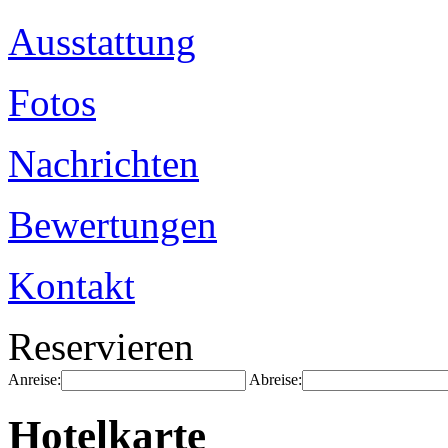
Ausstattung
Fotos
Nachrichten
Bewertungen
Kontakt
Reservieren
Anreise:
Abreise:
Hotelkarte