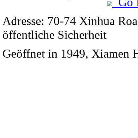
Go 
Adresse: 70-74 Xinhua Road
öffentliche Sicherheit
Geöffnet in 1949, Xiamen 