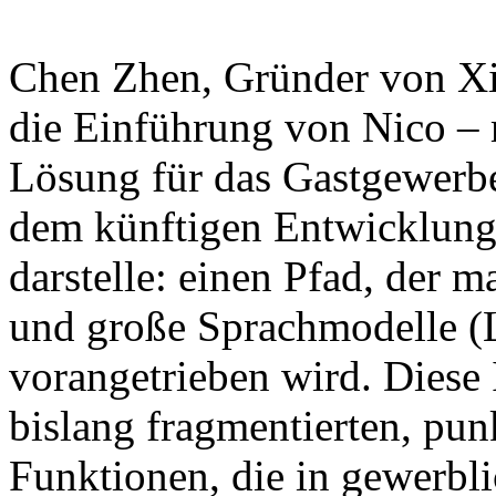
Chen Zhen, Gründer von Xian
die Einführung von Nico – 
Lösung für das Gastgewerbe
dem künftigen Entwicklung
darstelle: einen Pfad, der
und große Sprachmodelle (
vorangetrieben wird. Diese In
bislang fragmentierten, punk
Funktionen, die in gewerbli