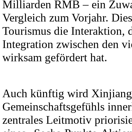
Milliarden RMB – ein Zuwa
Vergleich zum Vorjahr. Dies
Tourismus die Interaktion, 
Integration zwischen den vi
wirksam gefördert hat.
Auch künftig wird Xinjiang 
Gemeinschaftsgefühls inner
zentrales Leitmotiv prioris