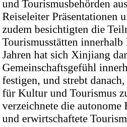
und Tourismusbehörden aus
Reiseleiter Präsentationen u
zudem besichtigten die Tei
Tourismusstätten innerhalb
Jahren hat sich Xinjiang dar
Gemeinschaftsgefühl innerh
festigen, und strebt danach
für Kultur und Tourismus z
verzeichnete die autonome
und erwirtschaftete Touri