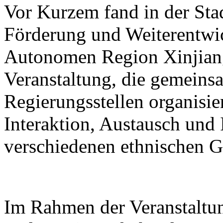
Vor Kurzem fand in der St
Förderung und Weiterentwic
Autonomen Region Xinjiang
Veranstaltung, die gemein
Regierungsstellen organisier
Interaktion, Austausch und 
verschiedenen ethnischen G
Im Rahmen der Veranstaltung