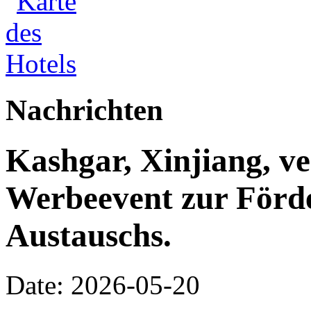
Nachrichten
Kashgar, Xinjiang, ve
Werbeevent zur Förde
Austauschs.
Date: 2026-05-20