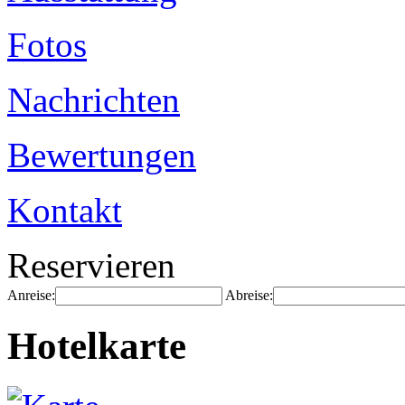
Fotos
Nachrichten
Bewertungen
Kontakt
Reservieren
Anreise:
Abreise:
Hotelkarte