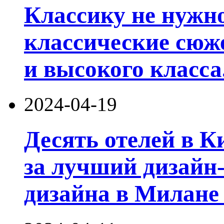
Классику не нужно
классические сюже
и высокого класса
2024-04-19
Десять отелей в К
за лучший дизайн-
дизайна в Милане 