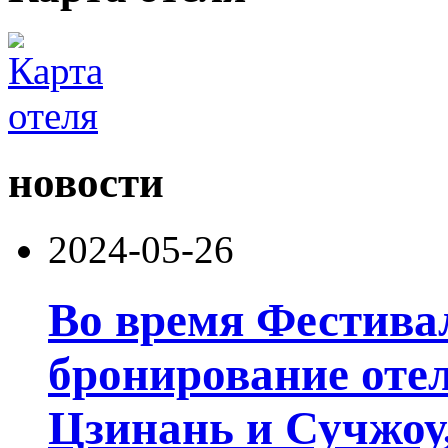
новости
2024-05-26
Во время Фестива
бронирование отел
Цзинань и Сучжоу,