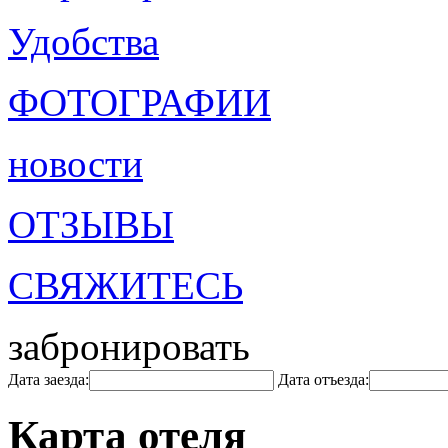
Удобства
ФОТОГРАФИИ
новости
ОТЗЫВЫ
СВЯЖИТЕСЬ
забронировать
Дата заезда:
Дата отъезда:
Карта отеля