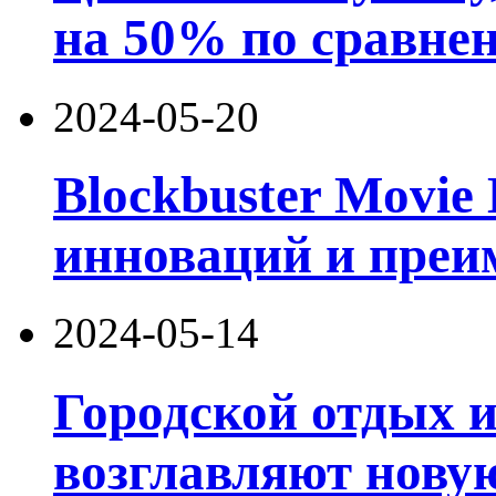
на 50% по сравне
2024-05-20
Blockbuster Movie
инноваций и преи
2024-05-14
Городской отдых 
возглавляют нову