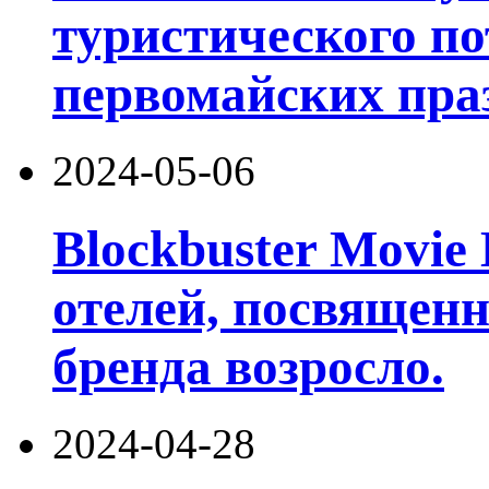
туристического по
первомайских пра
2024-05-06
Blockbuster Movie
отелей, посвященн
бренда возросло.
2024-04-28