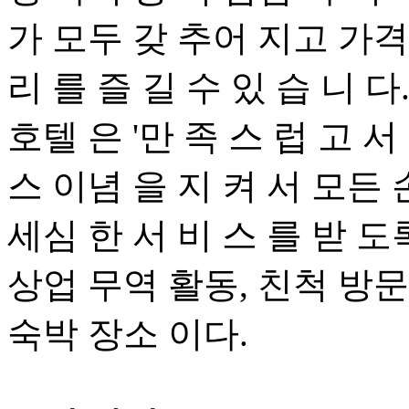
가 모두 갖 추어 지고 가격 
리 를 즐 길 수 있 습 니 다
호텔 은 '만 족 스 럽 고 서
스 이념 을 지 켜 서 모든 
세심 한 서 비 스 를 받 도
상업 무역 활동, 친척 방문,
숙박 장소 이다.