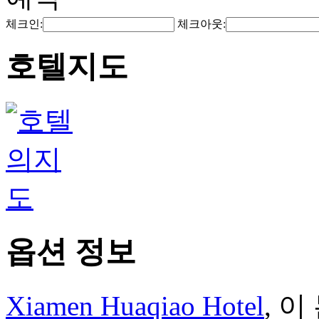
체크인:
체크아웃:
호텔지도
옵션 정보
Xiamen Huaqiao Hotel
, 이