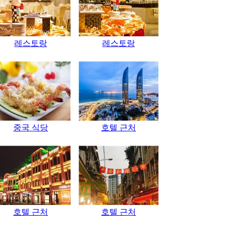
레스토랑
레스토랑
중국 식당
호텔 근처
호텔 근처
호텔 근처