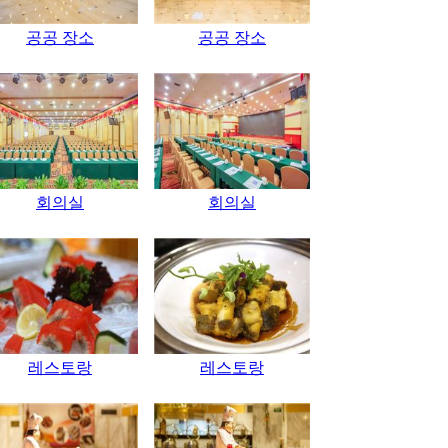
공공 장소
공공 장소
회의실
회의실
레스토랑
레스토랑