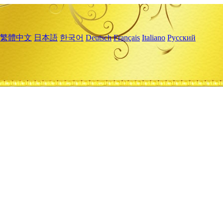
繁體中文
日本語
한국어
Deutsch
Français
Italiano
Русский