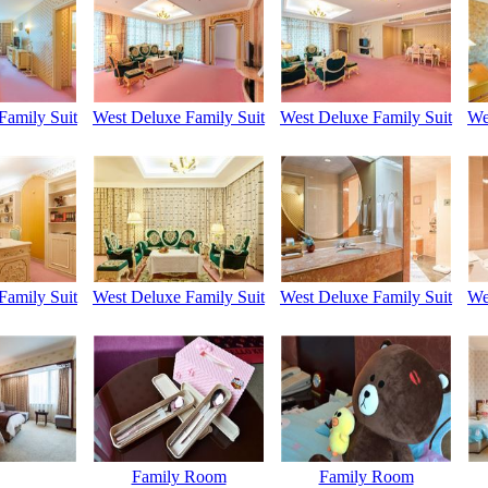
Family Suit
West Deluxe Family Suit
West Deluxe Family Suit
We
Family Suit
West Deluxe Family Suit
West Deluxe Family Suit
We
Family Room
Family Room