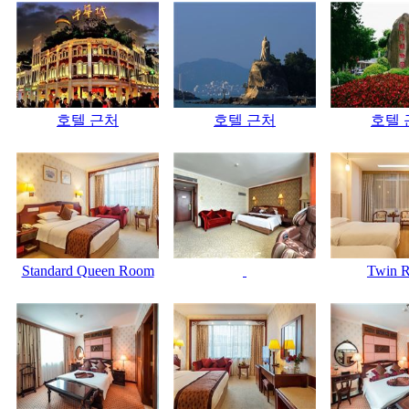
호텔 근처
호텔 근처
호텔 
Standard Queen Room
Twin 