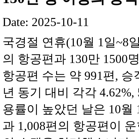
Date: 2025-10-11
국경절 연휴(10월 1일~8일
의 항공편과 130만 150
항공편 수는 약 991편, 승객
년 동기 대비 각각 4.62%,
용률이 높았던 날은 10월 1
과 1,008편의 항공편이 운