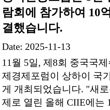
람회에 참가하여 10
결했습니다.
Date: 2025-11-13
11월 5일, 제8회 중국국
제경제포럼이 상하이 국
게 개최되었습니다. "새로
제로 열린 올해 CIIE에는 