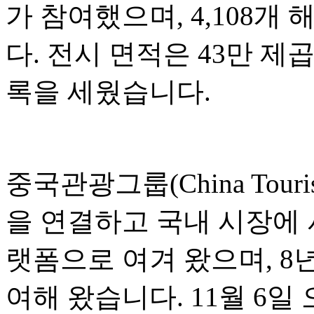
가 참여했으며, 4,108
다. 전시 면적은 43만 제
록을 세웠습니다.
중국관광그룹(China Touri
을 연결하고 국내 시장에
랫폼으로 여겨 왔으며, 8
여해 왔습니다. 11월 6