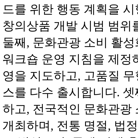
드를 위한 행동 계획을 시
창의상품 개발 시범 범위
둘째, 문화관광 소비 활
워크숍 운영 지침을 제정하
영을 지도하고, 고품질 무
스를 다수 출시합니다. 셋
하고, 전국적인 문화관광
개최하며, 전통 명절, 법