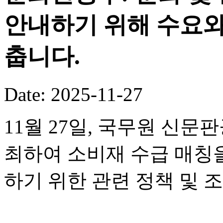
안내하기 위해 수요와
춥니다.
Date: 2025-11-27
11월 27일, 국무원 신
최하여 소비재 수급 매칭
하기 위한 관련 정책 및 