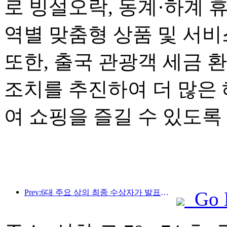
로 빙설오락, 동계·하계 
역별 맞춤형 상품 및 서
또한, 출국 관광객 세금 
조치를 추진하여 더 많은
여 쇼핑을 즐길 수 있도록
Prev:6대 주요 상의 최종 수상자가 발표되었으며, 매년 100개가 넘는 호텔과 회사가 상을 수상합니다!
Go 