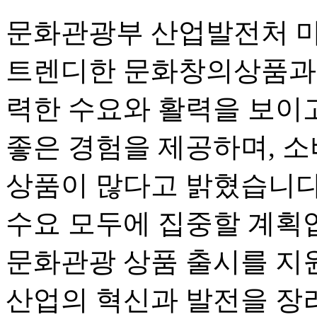
문화관광부 산업발전처 먀
트렌디한 문화창의상품과 
력한 수요와 활력을 보이고
좋은 경험을 제공하며, 
상품이 많다고 밝혔습니다
수요 모두에 집중할 계획입
문화관광 상품 출시를 지
산업의 혁신과 발전을 장