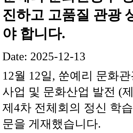
진하고 고품질 관광 
야 합니다.
Date: 2025-12-13
12월 12일, 쑨예리 문
사업 및 문화산업 발전 (
제4차 전체회의 정신 학습
문을 게재했습니다.