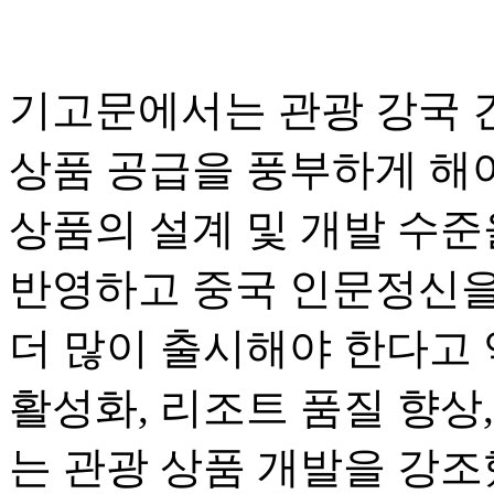
기고문에서는 관광 강국 
상품 공급을 풍부하게 해
상품의 설계 및 개발 수준
반영하고 중국 인문정신을
더 많이 출시해야 한다고 
활성화, 리조트 품질 향상,
는 관광 상품 개발을 강조