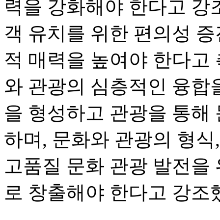
력을 강화해야 한다고 강조
객 유치를 위한 편의성 증
적 매력을 높여야 한다고 
와 관광의 심층적인 융합을
을 형성하고 관광을 통해
하며, 문화와 관광의 형식
고품질 문화 관광 발전을
로 창출해야 한다고 강조