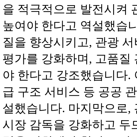
을 적극적으로 발전시켜 
높여야 한다고 역설했습니
질을 향상시키고, 관광 서
평가를 강화하며, 고품질
야 한다고 강조했습니다. 
급 구조 서비스 등 공공 
설했습니다. 마지막으로, 
시장 감독을 강화하고 두