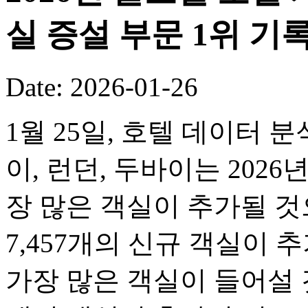
실 증설 부문 1위 기
Date: 2026-01-26
1월 25일, 호텔 데이터 
이, 런던, 두바이는 2026
장 많은 객실이 추가될 
7,457개의 신규 객실이 
가장 많은 객실이 들어설 것