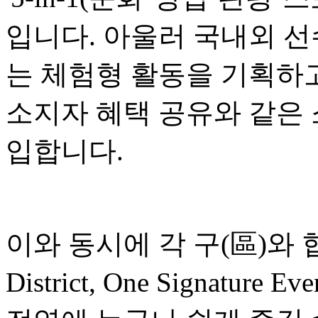
입니다. 아울러 국내외 선
는 체험형 활동을 기획하고
소지자 혜택 공유와 같은
입합니다.
이와 동시에 각 구(區)와 협
District, One Signatu