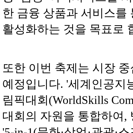
한 금융 상품과 서비스를 
활성화하는 것을 목표로 
또한 이번 축제는 시장 중
예정입니다. '세계인공지능회
림픽대회(WorldSkills Co
대회의 자원을 통합하여,
'5-in-1(문화·상업·관광