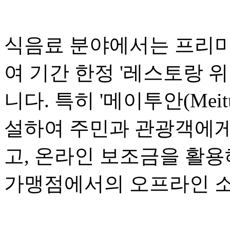
식음료 분야에서는 프리미
여 기간 한정 '레스토랑 위크(R
니다. 특히 '메이투안(Mei
설하여 주민과 관광객에게
고, 온라인 보조금을 활용
가맹점에서의 오프라인 소