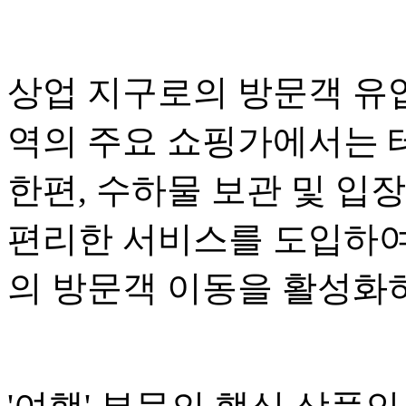
상업 지구로의 방문객 유
역의 주요 쇼핑가에서는 
한편, 수하물 보관 및 입
편리한 서비스를 도입하여
의 방문객 이동을 활성화