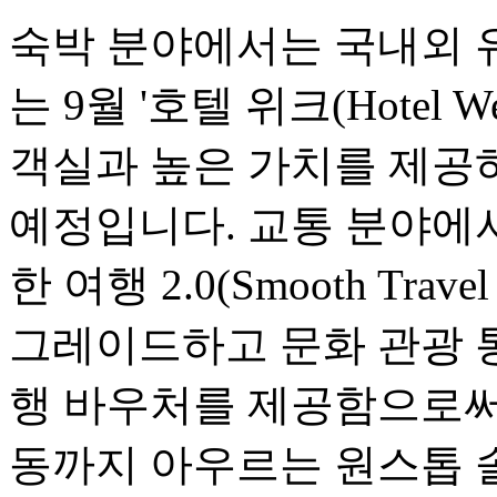
숙박 분야에서는 국내외 
는 9월 '호텔 위크(Hotel
객실과 높은 가치를 제공
예정입니다. 교통 분야에서는
한 여행 2.0(Smooth Travel
그레이드하고 문화 관광 
행 바우처를 제공함으로써,
동까지 아우르는 원스톱 