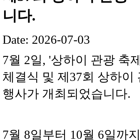
니다.
Date: 2026-07-03
7월 2일, '상하이 관광 
체결식 및 제37회 상하이
행사가 개최되었습니다.
7월 8일부터 10월 6일까