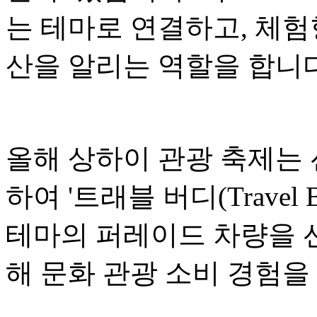
는 테마로 연결하고, 체험
산을 알리는 역할을 합니다
올해 상하이 관광 축제는
하여 '트래블 버디(Travel
테마의 퍼레이드 차량을 선
해 문화 관광 소비 경험을