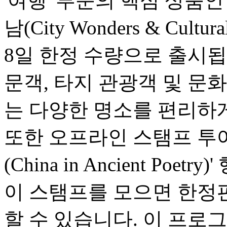
'여행' 부문의 핵심 상품
남(City Wonders & Cultu
8일 한정 수량으로 출시됩
문객, 타지 관광객 및 문
는 다양한 명소를 편리하게
또한 오프라인 스탬프 투어
(China in Ancient Po
이 스탬프를 모으면 한정
할 수 있습니다. 이 프로그