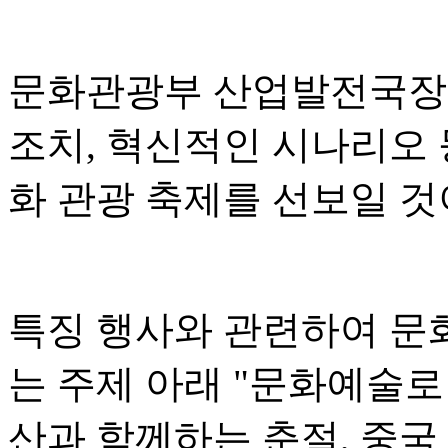
문화관광부 산업발전국장 
조치, 혁신적인 시나리오 
화 관광 축제를 선보일 
특징 행사와 관련하여 문
는 주제 아래 "문화예술로
산과 함께하는 춘절, 중국