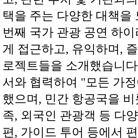
택을 주는 다양한 대책을 
번째 국가 관광 공연 하
게 접근하고, 유익하며, 즐
로젝트들을 소개했습니다.
서와 협력하여 "모든 가정
했으며, 민간 항공국을 비
족, 외국인 관광객 등 다
편, 가이드 투어 등에서 