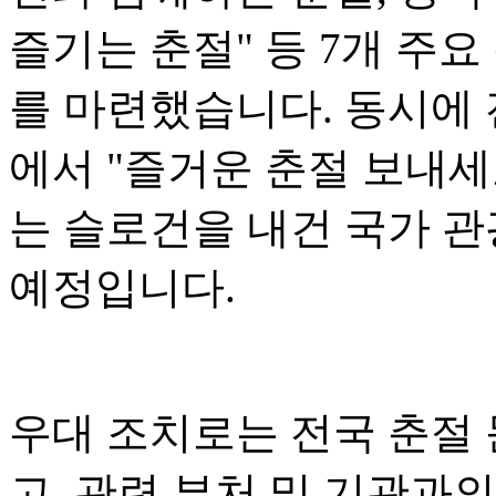
즐기는 춘절" 등 7개 주요
를 마련했습니다. 동시에 전
에서 "즐거운 춘절 보내세
는 슬로건을 내건 국가 관
예정입니다.
우대 조치로는 전국 춘절
고, 관련 부처 및 기관과