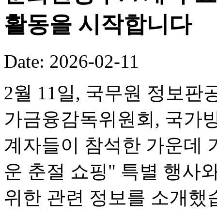
활동을 시작합니다
Date: 2026-02-11
2월 11일, 국무원 정보판
가금융감독위원회, 국가방
계자들이 참석한 가운데 기
운 춘절 쇼핑" 특별 행사
위한 관련 정보를 소개했