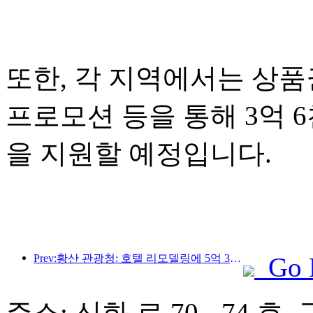
또한, 각 지역에서는 상품권
프로모션 등을 통해 3억 
을 지원할 예정입니다.
Prev:황산 관광청: 호텔 리모델링에 5억 3천만 위안 투자 계획
Go 
주소: 신화 로 70 - 74 호