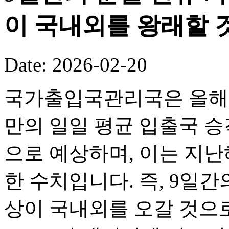
이 국내외를 왕래할 
Date: 2026-02-20
국가출입국관리국은 올해 
만의 일일 평균 입출국 승객
으로 예상하며, 이는 지난해
한 수치입니다. 즉, 9일간의
상이 국내외를 오갈 것으로