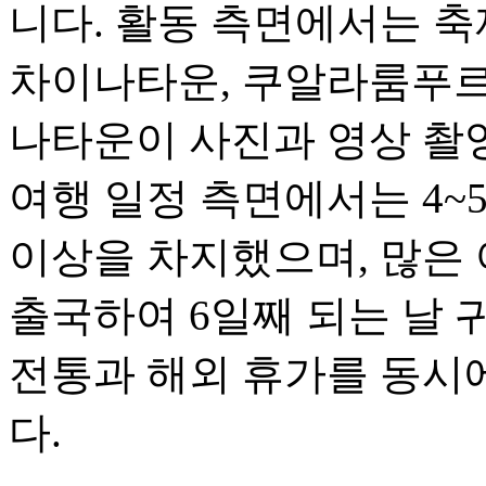
니다. 활동 측면에서는 축
차이나타운, 쿠알라룸푸르
나타운이 사진과 영상 촬
여행 일정 측면에서는 4~
이상을 차지했으며, 많은 
출국하여 6일째 되는 날 
전통과 해외 휴가를 동시
다.