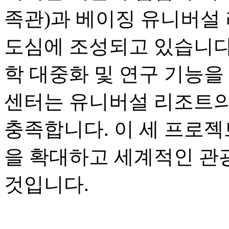
족관)과 베이징 유니버설 
도심에 조성되고 있습니다.
학 대중화 및 연구 기능을
센터는 유니버설 리조트의
충족합니다. 이 세 프로젝
을 확대하고 세계적인 관
것입니다.