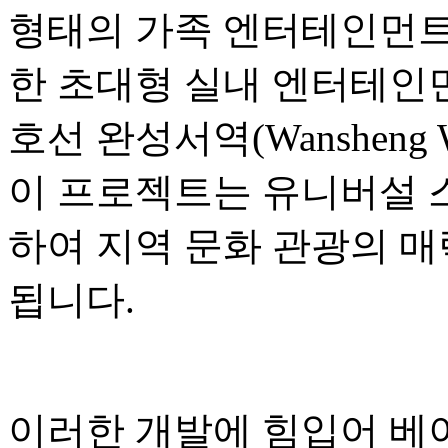
형태의 가족 엔터테인먼트,
한 초대형 실내 엔터테인먼
호선 완성서역(Wansheng W
이 프로젝트는 유니버설 
하여 지역 문화 관광의 매
됩니다.
이러한 개발에 힘입어 베