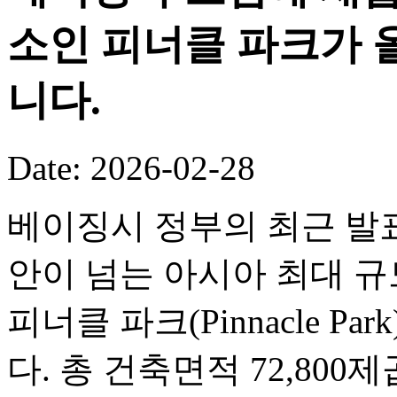
소인 피너클 파크가 
니다.
Date: 2026-02-28
베이징시 정부의 최근 발표
안이 넘는 아시아 최대 
피너클 파크(Pinnacle P
다. 총 건축면적 72,80