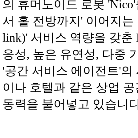
의 휴머노이드 로봇 'Nic
서 홀 전방까지' 이어지는 1
link)' 서비스 역량을 갖
응성, 높은 유연성, 다중
'공간 서비스 에이전트'의
이나 호텔과 같은 상업 
동력을 불어넣고 있습니다