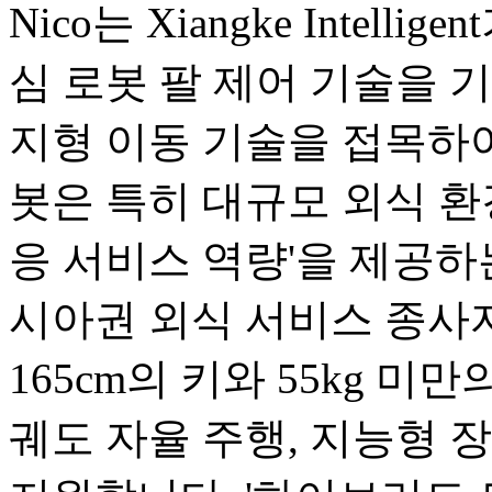
Nico는 Xiangke Intel
심 로봇 팔 제어 기술을 기반으로
지형 이동 기술을 접목하여
봇은 특히 대규모 외식 환
응 서비스 역량'을 제공하
시아권 외식 서비스 종사
165cm의 키와 55kg 미
궤도 자율 주행, 지능형 