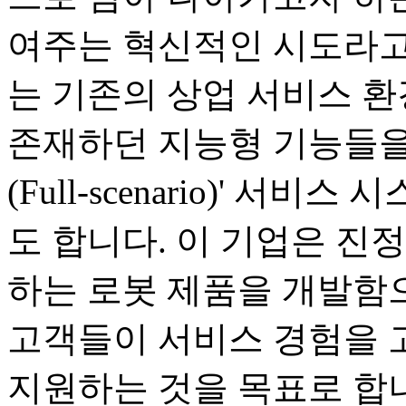
여주는 혁신적인 시도라고
는 기존의 상업 서비스 
존재하던 지능형 기능들을
(Full-scenario)' 
도 합니다. 이 기업은 진
하는 로봇 제품을 개발함으
고객들이 서비스 경험을 
지원하는 것을 목표로 합