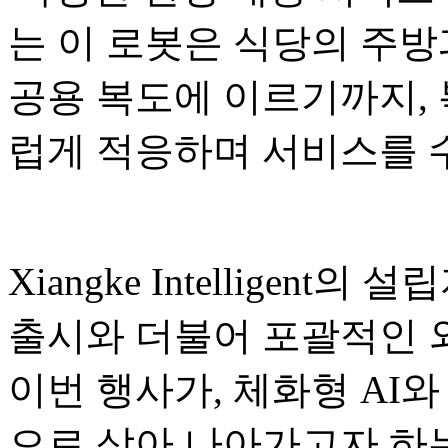
는 이 로봇은 식당의 주방
공용 복도에 이르기까지,
럽게 적응하며 서비스를 
Xiangke Intelligent의
출시와 더불어 포괄적인 
이번 행사가, 체화형 AI와
으로 삼아 나아가고자 하는