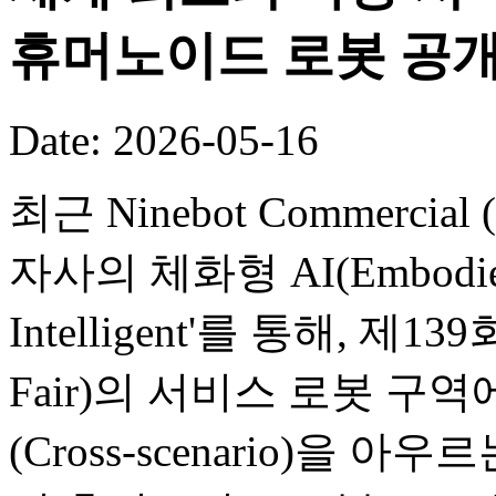
휴머노이드 로봇 공
Date: 2026-05-16
최근 Ninebot Commercial (B
자사의 체화형 AI(Embodied
Intelligent'를 통해, 제
Fair)의 서비스 로봇 구
(Cross-scenario)을