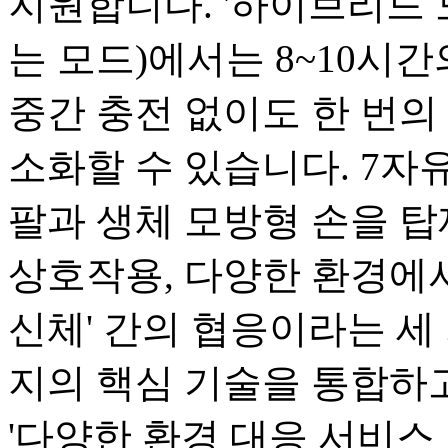
지원합니다. '하이브리드 
는 모드)에서는 8~10시
중간 충전 없이도 한 번의 
소화할 수 있습니다. 7자유
팔과 생체 모방형 손을 탑
상호작용, 다양한 환경에서
신체' 간의 협응이라는 세 
지의 핵심 기술을 통합하고
'다양한 환경 대응 서비스