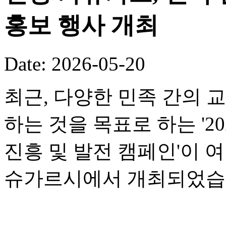
홍보 행사 개최
Date: 2026-05-20
최근, 다양한 민족 간의 
하는 것을 목표로 하는 '2
진흥 및 발전 캠페인'이 
슈가르시에서 개최되었습