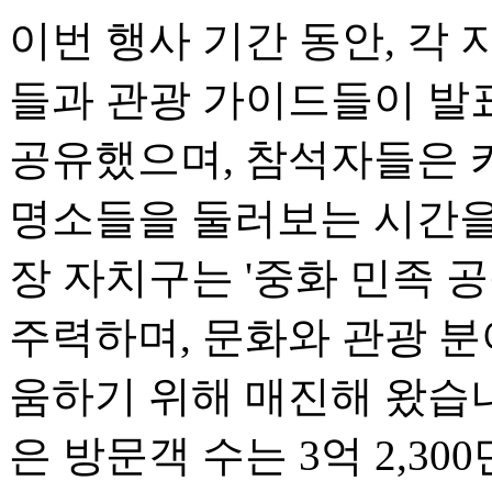
이번 행사 기간 동안, 각 
들과 관광 가이드들이 발
공유했으며, 참석자들은 카
명소들을 둘러보는 시간을 
장 자치구는 '중화 민족 
주력하며, 문화와 관광 
움하기 위해 매진해 왔습니다
은 방문객 수는 3억 2,300