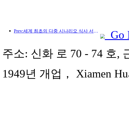
Prev:세계 최초의 다중 시나리오 식사 서비스 특화 휴머노이드 로봇 공개
Go 
주소: 신화 로 70 - 74 호
1949년 개업， Xiamen Huaq