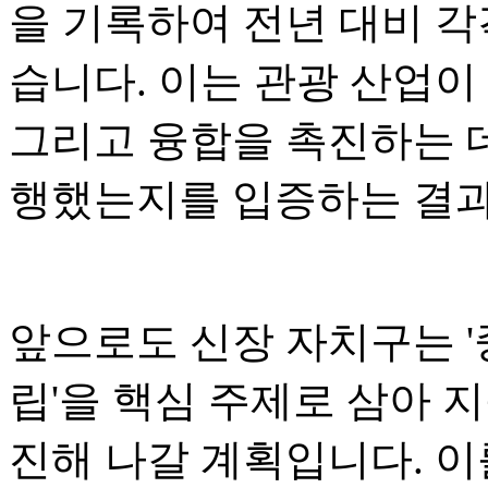
을 기록하여 전년 대비 각각
습니다. 이는 관광 산업이
그리고 융합을 촉진하는 
행했는지를 입증하는 결
앞으로도 신장 자치구는 '
립'을 핵심 주제로 삼아 
진해 나갈 계획입니다. 이